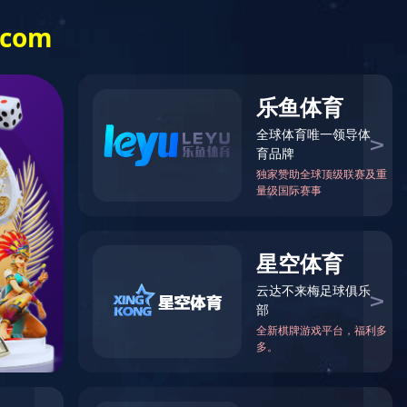
工程案例
新闻资讯
LEJING.COM
English
期待与您的合作